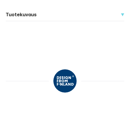
Tuotekuvaus