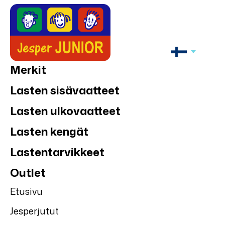
Merkit
Lasten sisävaatteet
Lasten ulkovaatteet
Lasten kengät
Lastentarvikkeet
Outlet
Etusivu
Jesperjutut