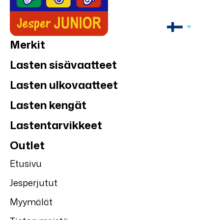
Merkit
Lasten sisävaatteet
Lasten ulkovaatteet
Lasten kengät
Lastentarvikkeet
Outlet
Etusivu
Jesperjutut
Myymälät