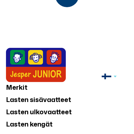
Merkit
Lasten sisävaatteet
Lasten ulkovaatteet
Lasten kengät