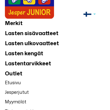
Merkit
Lasten sisävaatteet
Lasten ulkovaatteet
Lasten kengät
Lastentarvikkeet
Outlet
Etusivu
Jesperjutut
Myymälät